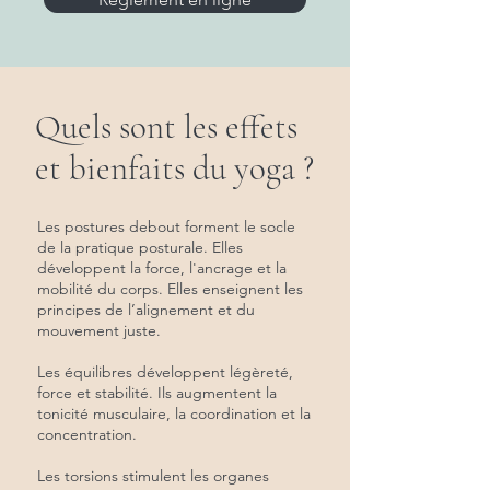
Quels sont les effets
et bienfaits du yoga ?
Les postures debout forment le socle
de la pratique posturale. Elles
développent la force, l'ancrage et la
mobilité du corps. Elles enseignent les
principes de l’alignement et du
mouvement juste.
Les équilibres développent légèreté,
force et stabilité. Ils augmentent la
tonicité musculaire, la coordination et la
concentration.
Les torsions stimulent les organes