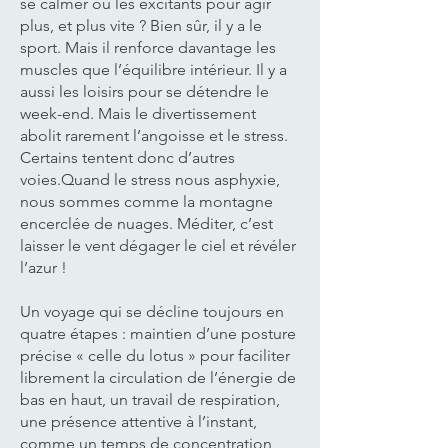
se calmer ou les excitants pour agir
plus, et plus vite ? Bien sûr, il y a le
sport. Mais il renforce davantage les
muscles que l’équilibre intérieur. Il y a
aussi les loisirs pour se détendre le
week-end. Mais le divertissement
abolit rarement l’angoisse et le stress.
Certains tentent donc d’autres
voies.Quand le stress nous asphyxie,
nous sommes comme la montagne
encerclée de nuages. Méditer, c’est
laisser le vent dégager le ciel et révéler
l’azur !
Un voyage qui se décline toujours en
quatre étapes : maintien d’une posture
précise « celle du lotus » pour faciliter
librement la circulation de l’énergie de
bas en haut, un travail de respiration,
une présence attentive à l’instant,
comme un temps de concentration