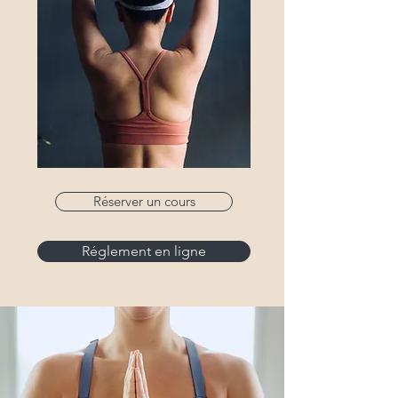
Réserver un cours
Réglement en ligne