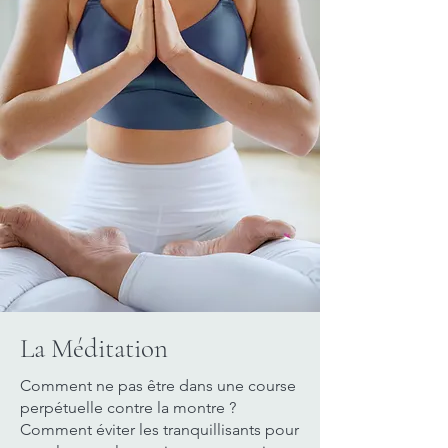
La Méditation
Comment ne pas être dans une course
perpétuelle contre la montre ?
Comment éviter les tranquillisants pour