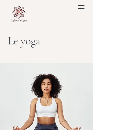
Le yoga