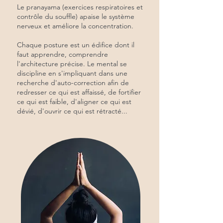
Le pranayama (exercices respiratoires et
contrôle du souffle) apaise le système
nerveux et améliore la concentration.​
Chaque posture est un édifice dont il
faut apprendre, comprendre
l'architecture précise. Le mental se
discipline en s'impliquant dans une
recherche d'auto-correction afin de
redresser ce qui est affaissé, de fortifier
ce qui est faible, d'aligner ce qui est
dévié, d'ouvrir ce qui est rétracté...